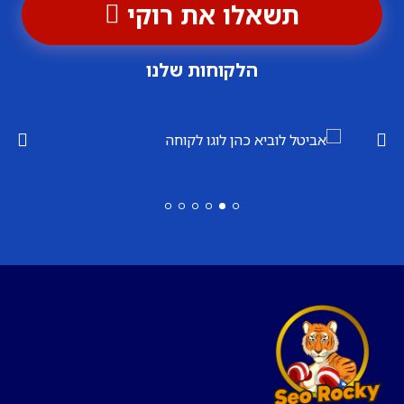
תשאלו את רוקי
הלקוחות שלנו