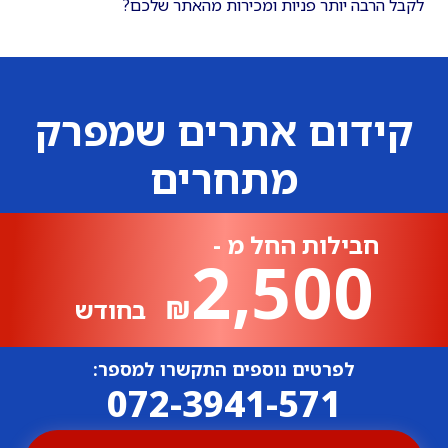
לקבל הרבה יותר פניות ומכירות מהאתר שלכם?
קידום אתרים שמפרק
מתחרים
חבילות החל מ -
2,500
₪
בחודש
לפרטים נוספים התקשרו למספר:
072-3941-571