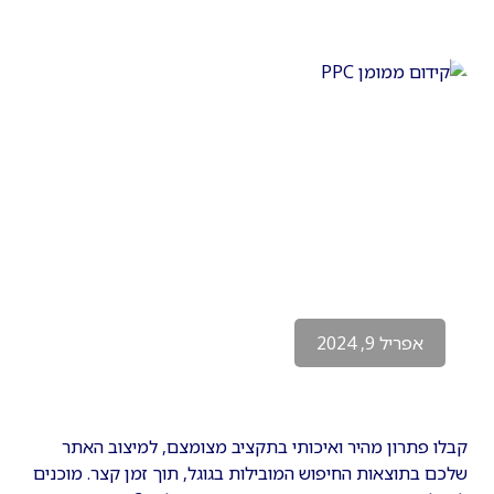
אפריל 9, 2024
קבלו פתרון מהיר ואיכותי בתקציב מצומצם, למיצוב האתר
שלכם בתוצאות החיפוש המובילות בגוגל, תוך זמן קצר. מוכנים