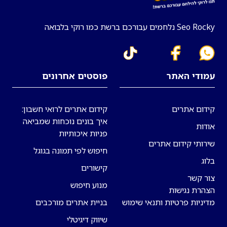
Seo Rocky נלחמים עבורכם ברשת כמו רוקי בלבואה
עמודי האתר
פוסטים אחרונים
קידום אתרים
קידום אתרים לרואי חשבון:
איך בונים נוכחות שמביאה
אודות
פניות איכותיות
שירותי קידום אתרים
חיפוש לפי תמונה בגוגל
בלוג
קישורים
צור קשר
מנוע חיפוש
הצהרת נגישות
מדיניות פרטיות ותנאי שימוש
בניית אתרים מורכבים
שיווק דיגיטלי