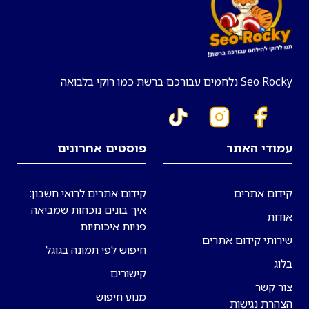
Seo Rocky נלחמים עבורכם ברשת כמו רוקי בלבואה
עמודי האתר
פוסטים אחרונים
קידום אתרים
קידום אתרים לרואי חשבון:
איך בונים נוכחות שמביאה
אודות
פניות איכותיות
שירותי קידום אתרים
חיפוש לפי תמונה בגוגל
בלוג
קישורים
צור קשר
מנוע חיפוש
הצהרת נגישות