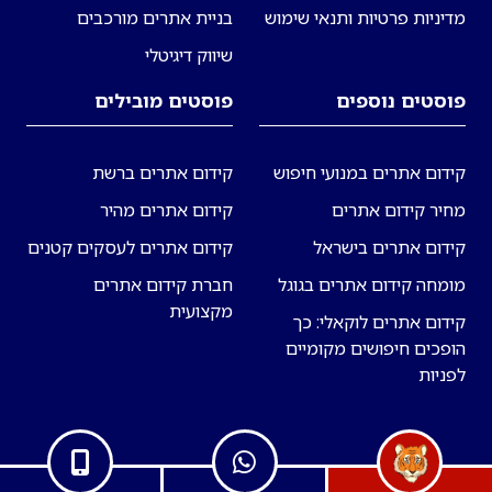
מדיניות פרטיות ותנאי שימוש
בניית אתרים מורכבים
שיווק דיגיטלי
פוסטים נוספים
פוסטים מובילים
קידום אתרים במנועי חיפוש
קידום אתרים ברשת
מחיר קידום אתרים
קידום אתרים מהיר
קידום אתרים בישראל
קידום אתרים לעסקים קטנים
מומחה קידום אתרים בגוגל
חברת קידום אתרים
מקצועית
קידום אתרים לוקאלי: כך
הופכים חיפושים מקומיים
לפניות