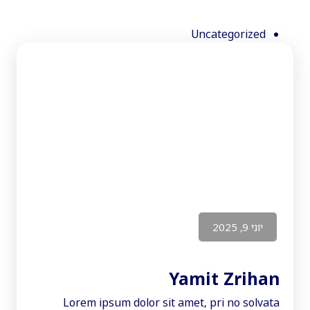
Uncategorized
יוני 9, 2025
Yamit Zrihan
Lorem ipsum dolor sit amet, pri no solvata