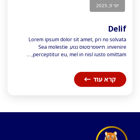
יוני 9, 2025
Delif
Lorem ipsum dolor sit amet, pri no solvata
invenire. תיאופרסטוס נגוע. Sea molestie
perceptitur eu, mel in nisl iusto omittam, …
קרא עוד