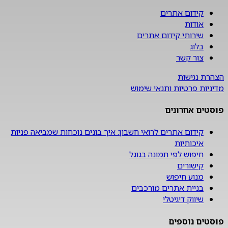
קידום אתרים
אודות
שירותי קידום אתרים
בלוג
צור קשר
הצהרת נגישות
מדיניות פרטיות ותנאי שימוש
פוסטים אחרונים
קידום אתרים לרואי חשבון: איך בונים נוכחות שמביאה פניות
איכותיות
חיפוש לפי תמונה בגוגל
קישורים
מנוע חיפוש
בניית אתרים מורכבים
שיווק דיגיטלי
פוסטים נוספים