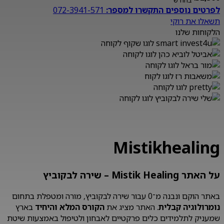
בחודש
לפרטים נוספים התקשרו למספר:
072-3941-571
תשאלו את רוקי
הלקוחות שלנו
Mistikhealing
על האתר Mistik Healing – שירה לבקוביץ
באתר הוקם ונבנה מ־0 עבור שירה לבקוביץ, מורה ומטפלת בתחום
נומרולוגיה קבלית
. האתר מציג את
הקורס המלא והיחיד
בארץ
שמעניק לתלמידים כלים פרקטיים לאבחון ולטיפול באמצעות שיטת