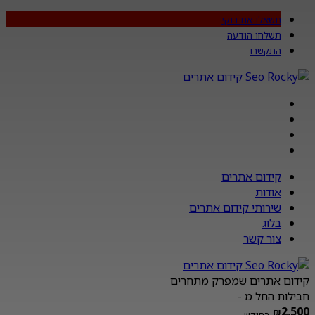
תשאלו את רוקי
תשלחו הודעה
התקשרו
קידום אתרים
אודות
שירותי קידום אתרים
בלוג
צור קשר
קידום אתרים שמפרק מתחרים
חבילות החל מ -
2,500
₪