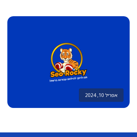
אפריל 10, 2024