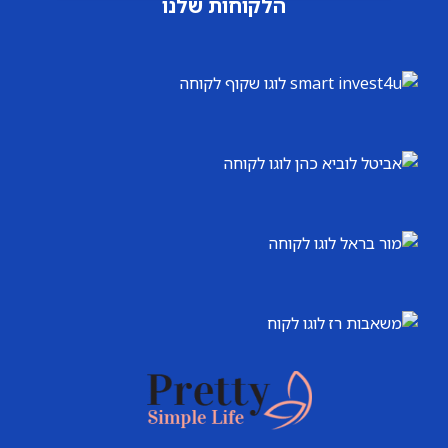
הלקוחות שלנו