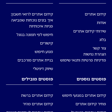
קידום אתרים
קידום אתרים לרואי חשבון:
איך בונים נוכחות שמביאה
אודות
פניות איכותיות
שירותי קידום אתרים
חיפוש לפי תמונה בגוגל
בלוג
קישורים
צור קשר
מנוע חיפוש
הצהרת נגישות
מדיניות פרטיות ותנאי שימוש
בניית אתרים מורכבים
שיווק דיגיטלי
פוסטים נוספים
פוסטים מובילים
קידום אתרים במנועי חיפוש
קידום אתרים ברשת
מחיר קידום אתרים
קידום אתרים מהיר