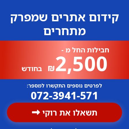
קידום אתרים שמפרק
מתחרים
חבילות החל מ -
2,500
₪
בחודש
לפרטים נוספים התקשרו למספר:
072-3941-571
תשאלו את רוקי