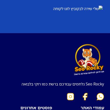
Seo Rocky נלחמים עבורכם ברשת כמו רוקי בלבואה
עמודי האתר
פוסטים אחרונים