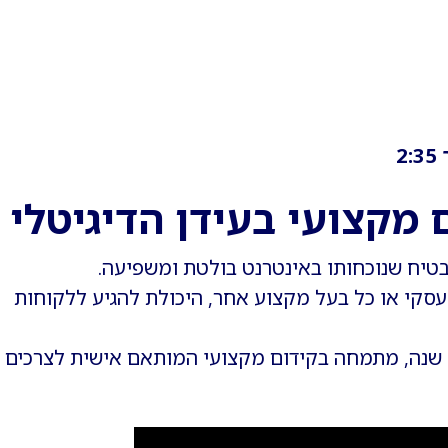
2
מקצועי בעידן הדיגיטלי
בטיח שנוכחותו באינטרנט בולטת ומשפיעה.
עסקי או כל בעל מקצוע אחר, היכולת להגיע ללקוחות
SEO Rocky, עם ניסיון של למעלה מ-15 שנה, מתמחה בקידום מקצועי המותאם אישית לצרכי