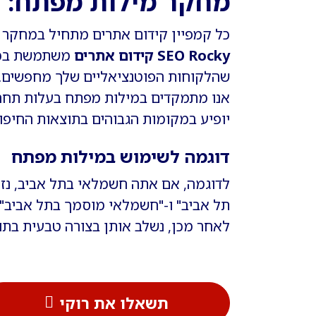
מחקר מילות מפתח: ה
כל קמפיין קידום אתרים מתחיל במחקר 
SEO Rocky קידום אתרים
משתמשת בכלי
שהלקוחות הפוטנציאליים שלך מחפשים.
אנו מתמקדים במילות מפתח בעלות תחרו
יופיע במקומות הגבוהים בתוצאות החיפו
דוגמה לשימוש במילות מפתח
לדוגמה, אם אתה חשמלאי בתל אביב, נז
תל אביב" ו-"חשמלאי מוסמך בתל אביב".
לאחר מכן, נשלב אותן בצורה טבעית בתו
תשאלו את רוקי