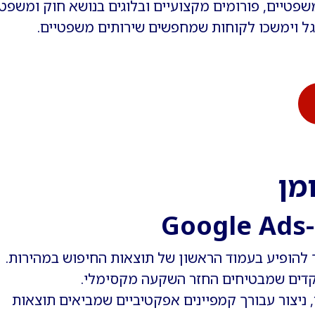
פטיים, פורומים מקצועיים ובלוגים בנושא חוק ומשפט.
וגל וימשכו לקוחות שמחפשים שירותים משפטיים.
מן
G
 ניצור עבורך קמפיינים אפקטיביים שמביאים תוצאות