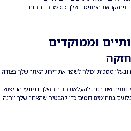
ויחזקו את המוניטין שלך כמומחה בתחום.
ותיים וממוקדים
חזקה
ם ובעלי סמכות יכולה לשפר את דירוג האתר שלך בצורה
יכותית שתורמת להעלאת הדירוג שלך במנועי החיפוש.
בלוגים בתחומים דומים כדי להבטיח שהאתר שלך ייהנה