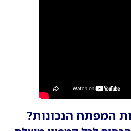
ות המפתח הנכונות?