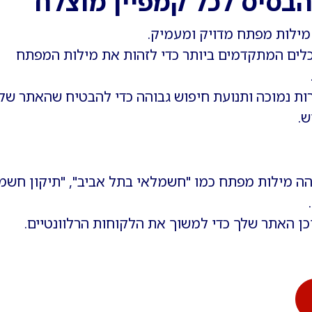
בסיס לכל קמפיין מוצלח
מילות מפתח מדויק ומעמיק.
ם המתקדמים ביותר כדי לזהות את מילות המפתח
ת נמוכה ותנועת חיפוש גבוהה כדי להבטיח שהאתר של
ש.
הה מילות מפתח כמו "חשמלאי בתל אביב", "תיקון חשמ
כן האתר שלך כדי למשוך את הלקוחות הרלוונטיים.