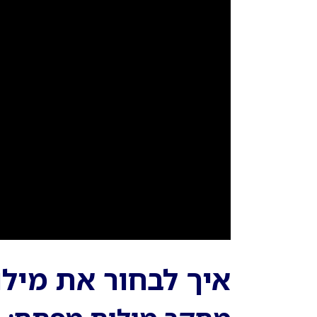
איך לבחור את מיל