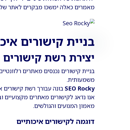
מאמרים כאלה ימשכו מבקרים לאתר שלך 
בניית קישורים איכ
יצירת רשת קישורים 
בניית קישורים נכנסים מאתרים רלוונטיי
משמעותית.
SEO Rocky
בונה עבורך רשת קישורים א
אנו נדאג לקישורים מאתרים מקצועיים ו
מאמון המנועים והגולשים.
דוגמה לקישורים איכותיים