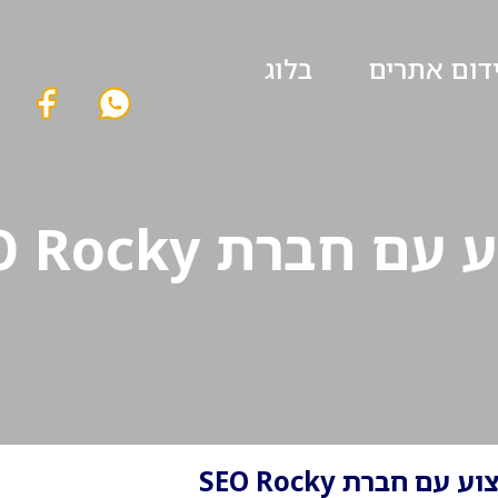
ידום אתרים
בלוג
חברת SEO Rocky
ם חברת SEO Rocky