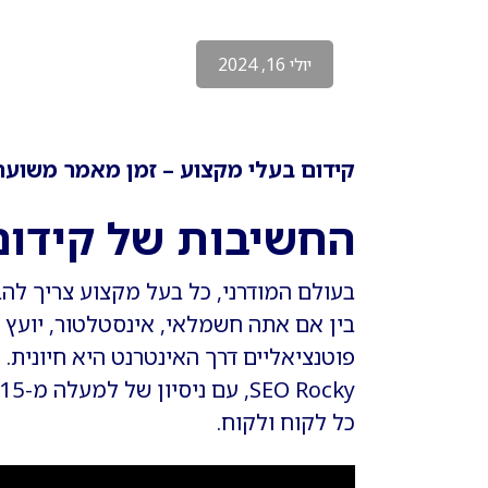
יולי 16, 2024
קידום בעלי מקצוע – זמן מאמר משוער :35
החשיבות של קידום 
בעולם המודרני, כל בעל מקצוע צריך לה
בין אם אתה חשמלאי, אינסטלטור, יועץ 
פוטנציאליים דרך האינטרנט היא חיונית.
כל לקוח ולקוח.