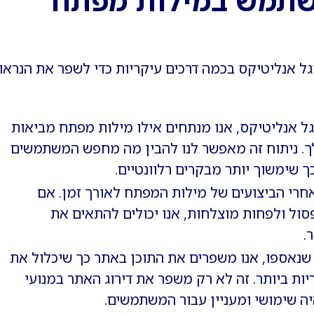
SEO Rocky משתמש במילות מפתח
 אנליטיקס בכמה דרכים עיקריות כדי לשפר את הנראו
ל אנליטיקס, אנו מנתחים אילו מילות מפתח מביאות
ך. ניתוח זה מאפשר לנו להבין מה מחפש המשתמשים
ך שימשוך יותר מבקרים רלוונטיים.
חרי הביצועים של מילות המפתח לאורך זמן. אם
ול ולפחות מוצלחות, אנו יכולים להתאים את
.
שנאספו, אנו משפרים את התוכן באתר כך שיכלול את
ות ביותר. זה לא רק משפר את דירוג האתר במנועי
ה שימושי ומעניין עבור המשתמשים.