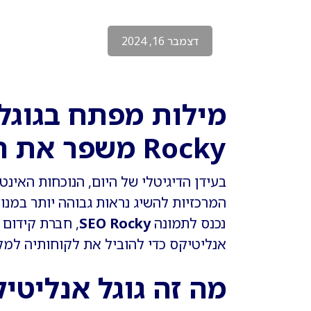
דצמבר 16, 2024
Rocky משפר את הנראות הדיגיטלית שלך
בעידן הדיגיטלי של היום, הנוכחות האי
המרכזיות להשיג נראות גבוהה יותר במנו
נכנס לתמונה
SEO Rocky
, חברת קידום
אנליטיקס כדי להוביל את לקוחותיה למקו
מה זה גוגל אנליטי