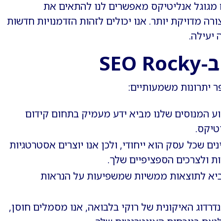
 מגוגל אנליטיקס מאפשרים לנו להתאים את
רה מדויקת יותר. אנו יכולים לזהות הזדמנויות חדשות
 יעילה.
SE
 יתרונות משמעותיים:
ע המנוסים שלנו מביא ידע מעמיק בתחום קידום
טיקס.
ים שכל עסק הוא ייחודי, ולכן אנו יוצרים אסטרטגיות
 ולצרכים הספציפיים שלך.
יא לתוצאות ממשיות שמשפיעות על הנראות
רדוג האיקונית של רוקי בלבואה, אנו מסמלים חוסן,