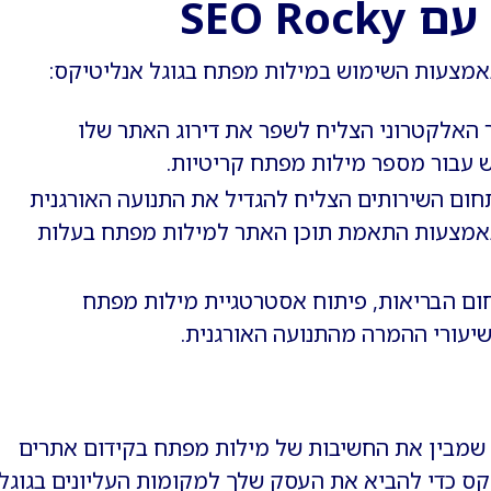
SEO R
מצעות השימוש במילות מפתח בגוגל אנליטיקס:
אלקטרוני הצליח לשפר את דירוג האתר שלו
ום השירותים הצליח להגדיל את התנועה האורגנית
חודשים באמצעות התאמת תוכן האתר למילות מפתח בעלות
ם הבריאות, פיתוח אסטרטגיית מילות מפתח
 שמבין את החשיבות של מילות מפתח בקידום אתרים
טיקס כדי להביא את העסק שלך למקומות העליונים בגוגל.