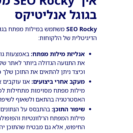
איך 
בגוגל אנליטיקס
SEO Rocky
משתמש במילות מפתח בגוגל
הדיגיטלית של הלקוחות:
אנליזת מילות מפתח:
באמצעות גוג
את התנועה הגדולה ביותר לאתר של
וכיצד ניתן להתאים את התוכן שלך כ
מעקב אחרי ביצועים:
אנו עוקבים א
מילות מפתח מסוימות מתחילות לפס
האסטרטגיה בהתאם ולשאוף לשיפור
שיפור התוכן:
בהתבסס על הנתונים 
מילות המפתח הרלוונטיות והפופולרי
החיפוש, אלא גם מבטיח שהתוכן יהי