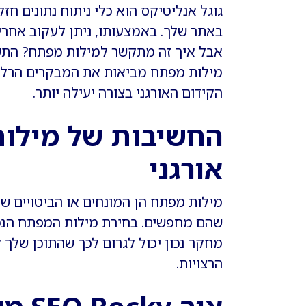
גוגל אנליטיקס הוא כלי ניתוח נתונים 
באתר שלך. באמצעותו, ניתן לעקוב אחרי 
אבל איך זה מתקשר למילות מפתח? התשו
מילות מפתח מביאות את המבקרים הרלוונ
הקידום האורגני בצורה יעילה יותר.
החשיבות של מילות
אורגני
מילות מפתח הן המונחים או הביטויים ש
שהם מחפשים. בחירת מילות המפתח הנכונ
מחקר נכון יכול לגרום לכך שהתוכן שלך ל
הרצויות.