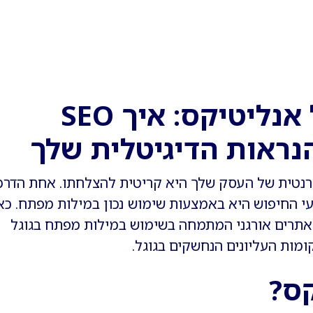
מילות מפתח בגוגל אנליטיקס: איך SEO
נטרנטית של העסק שלך היא קריטית להצלחתו. אחת הדרכ
עי החיפוש היא באמצעות שימוש נכון במילות מפתח. כא
 אתרים אורגני המתמחה בשימוש במילות מפתח בגוגל
מות העליונים הנחשקים בגוגל.
קס?