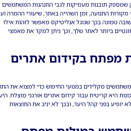
חזק שמספק תובנות מעמיקות לגבי התנהגות המשתמשים
מקורות התנועה, זמן השהייה באתר, שיעורי ההמרה ועו
בה טמונה בכך שגוגל אנליטיקס מאפשר לזהות אילו
טיים ביותר לאתר שלך, וכך ניתן למקד את מאמצי
 מפתח בקידום אתרים
משתמשים מקלידים במנועי החיפוש כדי למצוא את התוכ
ות היא קריטית עבור קידום אתרים אורגני מוצלח. היע
א יופיע בפני קהל היעד, ובכך לא יניב את התוצאות