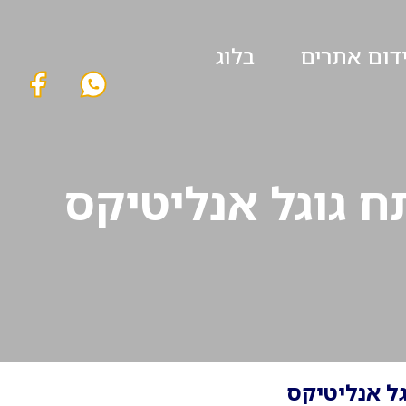
ידום אתרים
בלוג
 גוגל אנליטיקס
ל אנליטיקס