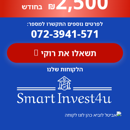
2,500
₪
בחודש
לפרטים נוספים התקשרו למספר:
072-3941-571
תשאלו את רוקי
הלקוחות שלנו