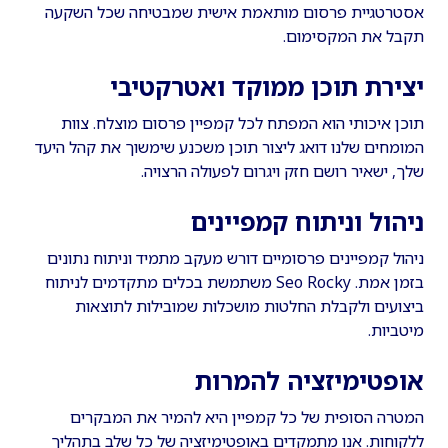
אסטרטגיית פרסום מותאמת אישית שמבטיחה שכל השקעה
תקבל את המקסימום.
יצירת תוכן ממוקד ואטרקטיבי
תוכן איכותי הוא המפתח לכל קמפיין פרסום מוצלח. צוות
המומחים שלנו דואג ליצור תוכן משכנע שימשוך את קהל היעד
שלך, ישאיר רושם חזק ויגרום לפעולה הרצויה.
ניהול וניתוח קמפיינים
ניהול קמפיינים פרסומיים דורש מעקב מתמיד וניתוח נתונים
בזמן אמת. Seo Rocky משתמשת בכלים מתקדמים לניתוח
ביצועים ולקבלת החלטות מושכלות שמובילות לתוצאות
מיטביות.
אופטימיזציה להמרות
המטרה הסופית של כל קמפיין היא להמיר את המבקרים
ללקוחות. אנו מתמקדים באופטימיזציה של כל שלב בתהליך