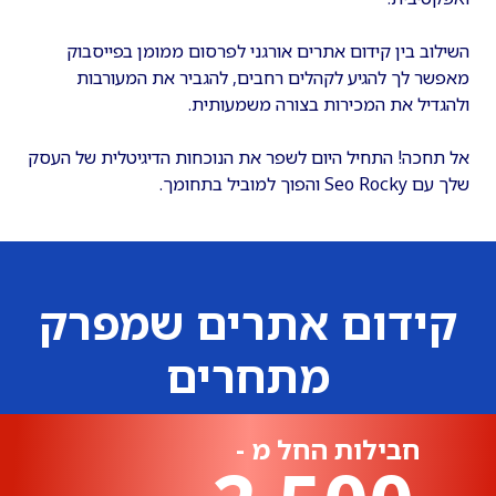
השילוב בין קידום אתרים אורגני לפרסום ממומן בפייסבוק
מאפשר לך להגיע לקהלים רחבים, להגביר את המעורבות
ולהגדיל את המכירות בצורה משמעותית.
אל תחכה! התחיל היום לשפר את הנוכחות הדיגיטלית של העסק
שלך עם Seo Rocky והפוך למוביל בתחומך.
קידום אתרים שמפרק
מתחרים
חבילות החל מ -