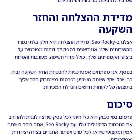
שמוביל לתוצאות מרוכזות ויעילות יותר.
מדידת ההצלחה והחזר
השקעה
אצלנו ב-Seo Rocky, מדידת ההצלחה היא חלק בלתי נפרד
מהשירותים שלנו. אנו דואגים לספק לך דוחות מפורטים על
ביצועי הקמפיינים שלך, כולל מדדי חשיפה, מעורבות והמרות.
בנוסף, אנו מפתחים אסטרטגיות להבטחת החזר השקעה גבוה,
כך שכל שקל שאתה משקיע בפרסום בפייסבוק חוזר אליך
בתוצאה של לקוחות חדשים והגדלת המכירות.
סיכום
פרסום בפייסבוק הוא כלי חיוני לכל עסק שרוצה לבנות ולהרחיב
את הנוכחות הדיגיטלית שלו. עם Seo Rocky, אתה בוחר בשותף
אמין ומקצועי שידאג לכל פרט ויפתור אתגרים בצורה יצירתית
ואפקטיבית.