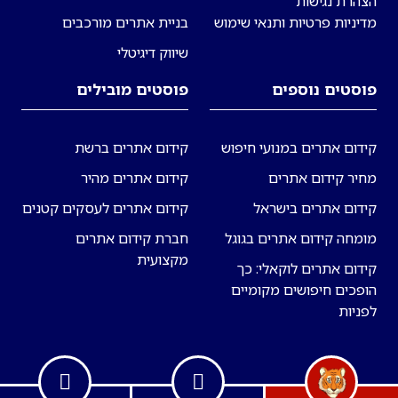
הצהרת נגישות
מדיניות פרטיות ותנאי שימוש
בניית אתרים מורכבים
שיווק דיגיטלי
פוסטים נוספים
פוסטים מובילים
קידום אתרים במנועי חיפוש
קידום אתרים ברשת
מחיר קידום אתרים
קידום אתרים מהיר
קידום אתרים בישראל
קידום אתרים לעסקים קטנים
מומחה קידום אתרים בגוגל
חברת קידום אתרים
מקצועית
קידום אתרים לוקאלי: כך
הופכים חיפושים מקומיים
לפניות