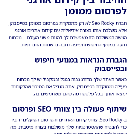
לפרסום ממומן
חברת Seo Rocky לא רק מתמקדת בפרסום ממומן בפייסבוק,
אלא משלבת אותו בצורה אידיאלית עם קידום אתרים אורגני.
הגישה המשולבת הזו מאפשרת לך להנות משני העולם – נוכחות
חזקה במנועי החיפוש וחשיפה רחבה ברשתות החברתיות.
הגברת הנראות במנועי חיפוש
ובפייסבוק
כאשר האתר שלך מדורג גבוה בגוגל ובמקביל יש לך נוכחות
פעילה וממוקדת בפייסבוק, אתה מגדיל את הסיכוי שהלקוחות
ימצאו אותך בכל פלטפורמה שהם משתמשים בה.
שיתוף פעולה בין צוותי SEO ופרסום
ב-Seo Rocky, צוותי קידום האתרים והפרסום הפועלים יד ביד
כדי להבטיח שהאסטרטגיות שלך משולבות בצורה מיטבית, מה