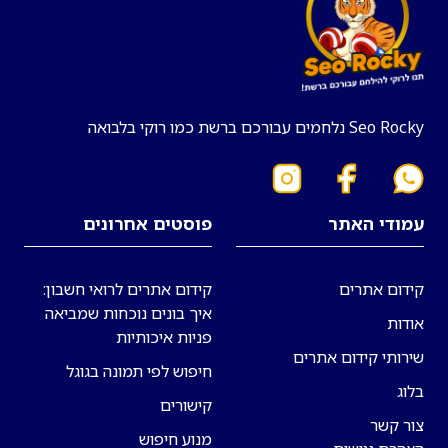
Seo Rocky נלחמים עבורכם ברשת כמו רוקי בלבואה
עמודי האתר
פוסטים אחרונים
קידום אתרים
קידום אתרים לרואי חשבון:
איך בונים נוכחות שמביאה
אודות
פניות איכותיות
שירותי קידום אתרים
חיפוש לפי תמונה בגוגל
בלוג
קישורים
צור קשר
מנוע חיפוש