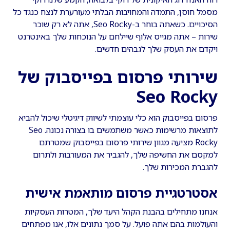
מסמל חוסן, התמדה והמחויבות הבלתי מעורערת לנצח כנגד כל
הסיכויים. כשאתה בוחר ב-Seo Rocky, אתה לא רק שוכר
שירות – אתה מגייס אלוף שיילחם על הנוכחות שלך באינטרנט
ויקדם את העסק שלך לגבהים חדשים.
שירותי פרסום בפייסבוק של
Seo Rocky
פרסום בפייסבוק הוא כלי עוצמתי לשיווק דיגיטלי שיכול להביא
לתוצאות מרשימות כאשר משתמשים בו בצורה נכונה. Seo
Rocky מציעה מגוון שירותי פרסום בפייסבוק שמטרתם
למקסם את החשיפה שלך, להגביר את המעורבות ולתרום
להגברת המכירות שלך.
אסטרטגיית פרסום מותאמת אישית
אנחנו מתחילים בהבנת הקהל היעד שלך, המטרות העסקיות
והעולמות בהם אתה פועל. על סמך נתונים אלו, אנו מפתחים