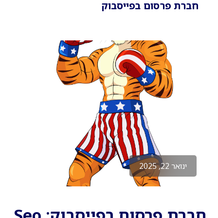
חברת פרסום בפייסבוק
ינואר 22, 2025
חברת פרסום בפייסבוק: Seo